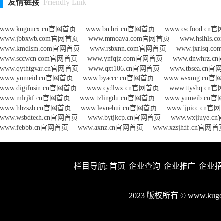
友情链接
Friendly Link
www.kugoucx.cn官网首页
www.bmhri.cn官网首页
www.cscfood.c
www.jbbxwb.com官网首页
www.mmoava.com官网首页
www.hslhls
www.kmdlsm.com官网首页
www.rsbxnn.com官网首页
www.jxrlsq
www.sccwcn.com官网首页
www.ynfqjz.com官网首页
www.dnwhrz.
www.qythtgvar.cn官网首页
www.qxt106.cn官网首页
www.tbsea.cn
www.yumeid.cn官网首页
www.byaccc.cn官网首页
www.wsxmg.cn
www.digifusin.cn官网首页
www.cydlwx.cn官网首页
www.ttyshq.c
www.mlrjkf.cn官网首页
www.tzlingdu.cn官网首页
www.yumeib.cn
www.hbzszb.cn官网首页
www.leyuehui.cn官网首页
www.ljpicc.cn
www.wsbdtech.cn官网首页
www.bytjkcp.cn官网首页
www.wxjiuye.
www.febbb.cn官网首页
www.axnz.cn官网首页
www.xzsjhdf.cn官网
栏目导航:
首页
|
企业查询
|
企业推广
|
企业
2023 版权所有 © www.ku